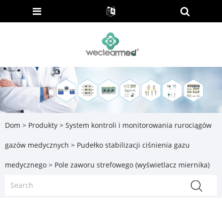
Dom
>
Produkty
>
System kontroli i monitorowania rurociągów
gazów medycznych
>
Pudełko stabilizacji ciśnienia gazu
medycznego
> Pole zaworu strefowego (wyświetlacz miernika)