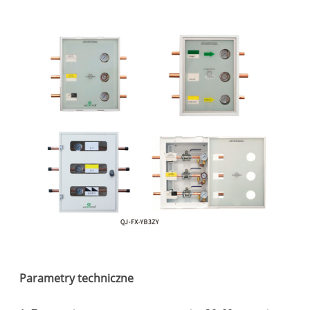
Parametry techniczne