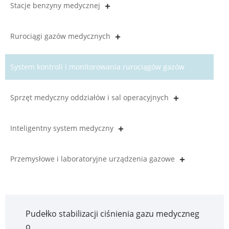
Stacje benzyny medycznej
Rurociągi gazów medycznych
System kontroli i monitorowania rurociągów gazów
medycznych
Sprzęt medyczny oddziałów i sal operacyjnych
Inteligentny system medyczny
Przemysłowe i laboratoryjne urządzenia gazowe
Pudełko stabilizacji ciśnienia gazu medyczneg
o