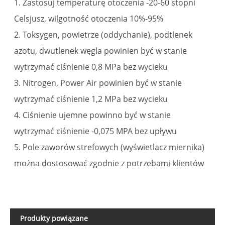
1. Zastosuj temperaturę otoczenia -20-60 stopni
Celsjusz, wilgotność otoczenia 10%-95%
2. Toksygen, powietrze (oddychanie), podtlenek
azotu, dwutlenek węgla powinien być w stanie
wytrzymać ciśnienie 0,8 MPa bez wycieku
3. Nitrogen, Power Air powinien być w stanie
wytrzymać ciśnienie 1,2 MPa bez wycieku
4. Ciśnienie ujemne powinno być w stanie
wytrzymać ciśnienie -0,075 MPA bez upływu
5. Pole zaworów strefowych (wyświetlacz miernika)
można dostosować zgodnie z potrzebami klientów
Produkty powiązane