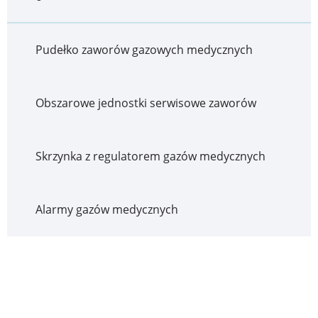
Pudełko zaworów gazowych medycznych
Obszarowe jednostki serwisowe zaworów
Skrzynka z regulatorem gazów medycznych
Alarmy gazów medycznych