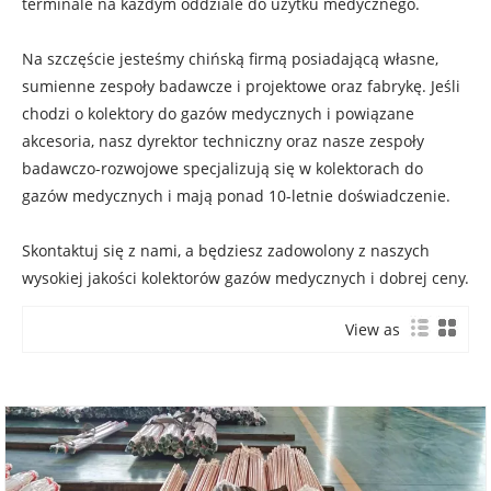
terminale na każdym oddziale do użytku medycznego.
Na szczęście jesteśmy chińską firmą posiadającą własne,
sumienne zespoły badawcze i projektowe oraz fabrykę. Jeśli
chodzi o kolektory do gazów medycznych i powiązane
akcesoria, nasz dyrektor techniczny oraz nasze zespoły
badawczo-rozwojowe specjalizują się w kolektorach do
gazów medycznych i mają ponad 10-letnie doświadczenie.
Skontaktuj się z nami, a będziesz zadowolony z naszych
wysokiej jakości kolektorów gazów medycznych i dobrej ceny.
View as