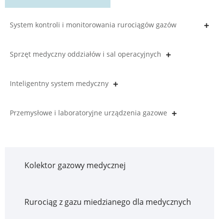
System kontroli i monitorowania rurociągów gazów
medycznych
Sprzęt medyczny oddziałów i sal operacyjnych
Inteligentny system medyczny
Przemysłowe i laboratoryjne urządzenia gazowe
Kolektor gazowy medycznej
Rurociąg z gazu miedzianego dla medycznych