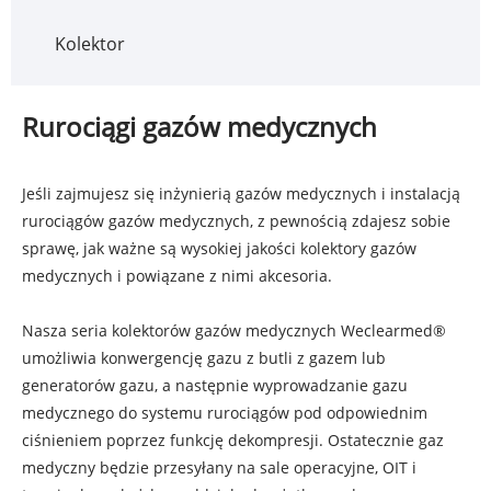
Kolektor
Rurociągi gazów medycznych
Jeśli zajmujesz się inżynierią gazów medycznych i instalacją
rurociągów gazów medycznych, z pewnością zdajesz sobie
sprawę, jak ważne są wysokiej jakości kolektory gazów
medycznych i powiązane z nimi akcesoria.
Nasza seria kolektorów gazów medycznych Weclearmed®
umożliwia konwergencję gazu z butli z gazem lub
generatorów gazu, a następnie wyprowadzanie gazu
medycznego do systemu rurociągów pod odpowiednim
ciśnieniem poprzez funkcję dekompresji. Ostatecznie gaz
medyczny będzie przesyłany na sale operacyjne, OIT i