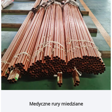
Medyczne rury miedziane