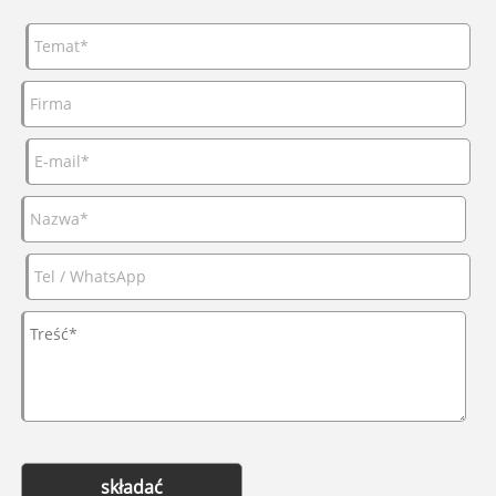
składać