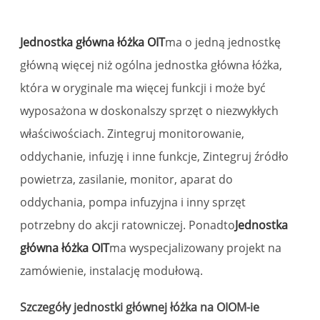
Jednostka główna łóżka OIT
ma o jedną jednostkę
główną więcej niż ogólna jednostka główna łóżka,
która w oryginale ma więcej funkcji i może być
wyposażona w doskonalszy sprzęt o niezwykłych
właściwościach. Zintegruj monitorowanie,
oddychanie, infuzję i inne funkcje, Zintegruj źródło
powietrza, zasilanie, monitor, aparat do
oddychania, pompa infuzyjna i inny sprzęt
potrzebny do akcji ratowniczej. Ponadto
Jednostka
główna łóżka OIT
ma wyspecjalizowany projekt na
zamówienie, instalację modułową.
Szczegóły jednostki głównej łóżka na OIOM-ie