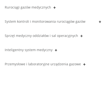
Rurociągi gazów medycznych
System kontroli i monitorowania rurociągów gazów
medycznych
Sprzęt medyczny oddziałów i sal operacyjnych
Inteligentny system medyczny
Przemysłowe i laboratoryjne urządzenia gazowe