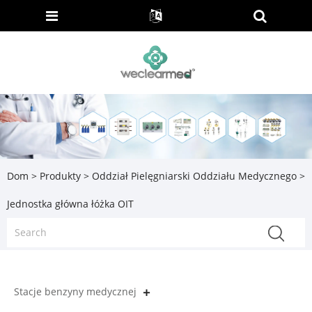
Dom
>
Produkty
>
Oddział Pielęgniarski Oddziału Medycznego
>
Jednostka główna łóżka OIT
Stacje benzyny medycznej